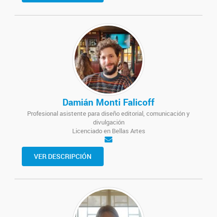
Damián Monti Falicoff
Profesional asistente para diseño editorial, comunicación y
divulgación
Licenciado en Bellas Artes
VER DESCRIPCIÓN