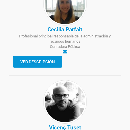
Cecilia Parfait
Profesional principal responsable de la administración y
recursos humanos
Contadora Pública
VER DESCRIPCIÓN
Vicenç Tuset