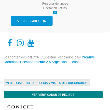
Personal de apoyo
Doctor en Letras
VER DESCRIPCIÓN
Facebook
Instagram
Youtube
Los contenidos del CONICET están licenciados bajo
Creative
Commons Reconocimiento 2.5 Argentina License
VER REGISTRO DE OBSEQUIOS Y VIAJES DE FUNCIONARIOS
VER VERIFICADOR DE RECIBOS