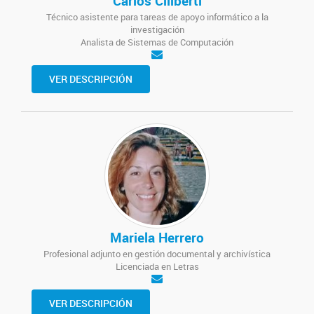
Carlos Ciliberti
Técnico asistente para tareas de apoyo informático a la
investigación
Analista de Sistemas de Computación
VER DESCRIPCIÓN
Mariela Herrero
Profesional adjunto en gestión documental y archivística
Licenciada en Letras
VER DESCRIPCIÓN