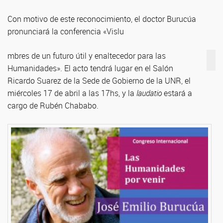
Con motivo de este reconocimiento, el doctor Burucúa
pronunciará la conferencia «Vislu
mbres de un futuro útil y enaltecedor para las
Humanidades». El acto tendrá lugar en el Salón
Ricardo Suarez de la Sede de Gobierno de la UNR, el
miércoles 17 de abril a las 17hs, y la
laudatio
estará a
cargo de Rubén Chababo.