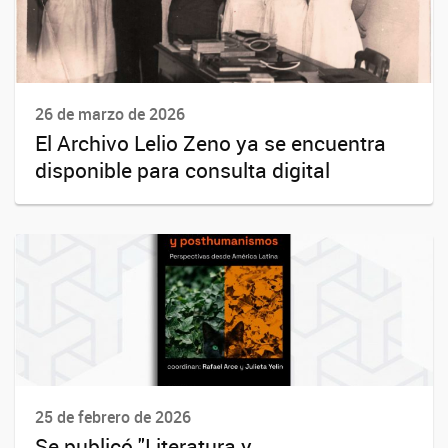
26 de marzo de 2026
El Archivo Lelio Zeno ya se encuentra
disponible para consulta digital
25 de febrero de 2026
Se publicó "Literatura y