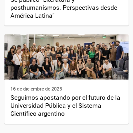
posthumanismos. Perspectivas desde
América Latina"
16 de diciembre de 2025
Seguimos apostando por el futuro de la
Universidad Pública y el Sistema
Científico argentino