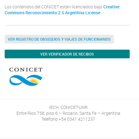
Los contenidos del CONICET están licenciados bajo
Creative
Commons Reconocimiento 2.5 Argentina License
VER REGISTRO DE OBSEQUIOS Y VIAJES DE FUNCIONARIOS
VER VERIFICADOR DE RECIBOS
IECH, CONICET-UNR
Entre Rios 758, piso 6 – Rosario, Santa Fe – Argentina
Teléfono +54 0341 4211237