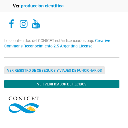
Ver
producción científica
Facebook
Instagram
Youtube
Los contenidos del CONICET están licenciados bajo
Creative
Commons Reconocimiento 2.5 Argentina License
VER REGISTRO DE OBSEQUIOS Y VIAJES DE FUNCIONARIOS
VER VERIFICADOR DE RECIBOS