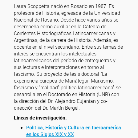
Laura Scoppetta nació en Rosario en 1987. Es
profesora de Historia, egresada de la Universidad
Nacional de Rosario. Desde hace varios años se
desempeña como auxiliar en la Cátedra de
Corrientes Historiográficas Latinoamericanas y
Argentinas, de la carrera de Historia. Además, es
docente en el nivel secundario. Entre sus temas de
interés se encuentran los intelectuales
latinoamericanos del período de entreguerras y
sus lecturas e interpretaciones en torno al
fascismo. Su proyecto de tesis doctoral "La
experiencia europea de Mariátegui. Marxismo,
fascismo y "realidad" política latinoamericana" se
desarrolla en el Doctorado en Historia (UNR) con
la dirección del Dr. Alejandro Eujanian y co-
dirección del Dr. Martín Bergel.
Líneas de investigación:
Política, Historia y Cultura en Iberoamérica
en los Siglos XIX y XX