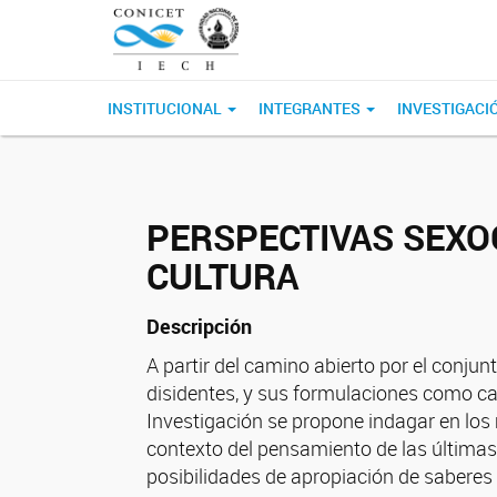
INSTITUCIONAL
INTEGRANTES
INVESTIGACI
PERSPECTIVAS SEXOG
CULTURA
Descripción
A partir del camino abierto por el conjun
disidentes, y sus formulaciones como ca
Investigación se propone indagar en los m
contexto del pensamiento de las últimas
posibilidades de apropiación de saberes 