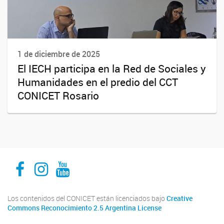
1 de diciembre de 2025
El IECH participa en la Red de Sociales y
Humanidades en el predio del CCT
CONICET Rosario
Facebook
Instagram
Youtube
Los contenidos del CONICET están licenciados bajo
Creative
Commons Reconocimiento 2.5 Argentina License