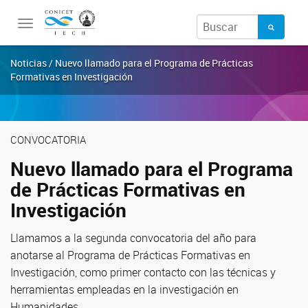
Toggle
navigation
Noticias / Nuevo llamado para el Programa de Prácticas
Formativas en Investigación
CONVOCATORIA
Nuevo llamado para el Programa
de Prácticas Formativas en
Investigación
Llamamos a la segunda convocatoria del año para
anotarse al Programa de Prácticas Formativas en
Investigación, como primer contacto con las técnicas y
herramientas empleadas en la investigación en
Humanidades.