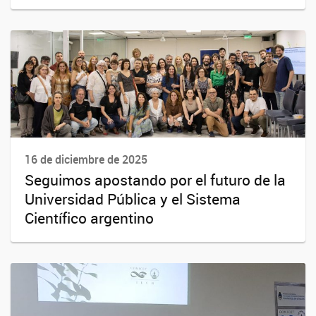
16 de diciembre de 2025
Seguimos apostando por el futuro de la
Universidad Pública y el Sistema
Científico argentino