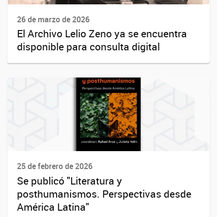
26 de marzo de 2026
El Archivo Lelio Zeno ya se encuentra
disponible para consulta digital
25 de febrero de 2026
Se publicó "Literatura y
posthumanismos. Perspectivas desde
América Latina"