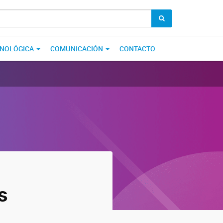
CNOLÓGICA
COMUNICACIÓN
CONTACTO
s