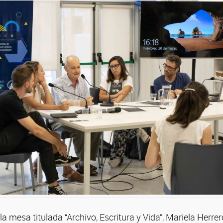
la mesa titulada “Archivo, Escritura y Vida”, Mariela Herre