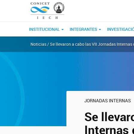
INSTITUCIONAL
INTEGRANTES
INVESTIGACI
Noticias / Se llevaron a cabo las VII Jornadas Internas
JORNADAS INTERNAS
Se llevar
Internas 