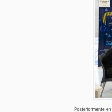
Posteriormente, en 