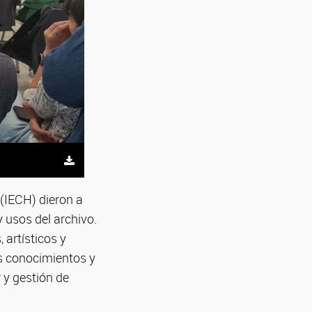
 (IECH) dieron a
 usos del archivo.
 artísticos y
os conocimientos y
 y gestión de