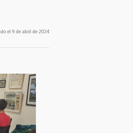
do el 9 de abril de 2024