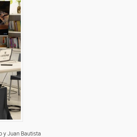
ro y Juan Bautista