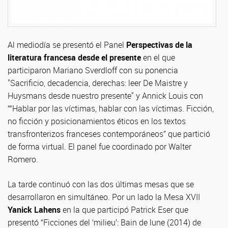
Al mediodía se presentó el Panel
Perspectivas de la
literatura francesa desde el presente
en el que
participaron Mariano Sverdloff con su ponencia
"Sacrificio, decadencia, derechas: leer De Maistre y
Huysmans desde nuestro presente" y Annick Louis con
““Hablar por las víctimas, hablar con las víctimas. Ficción,
no ficción y posicionamientos éticos en los textos
transfronterizos franceses contemporáneos” que partició
de forma virtual. El panel fue coordinado por Walter
Romero.
La tarde continuó con las dos últimas mesas que se
desarrollaron en simultáneo. Por un lado la Mesa XVII
Yanick Lahens
en la que participó Patrick Eser que
presentó “Ficciones del ‘milieu’: Bain de lune (2014) de