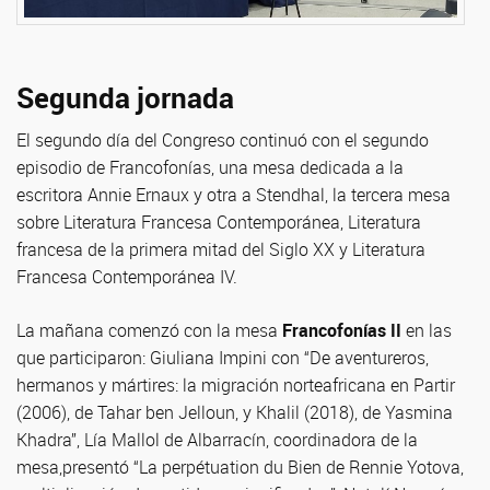
Segunda jornada
El segundo día del Congreso continuó con el segundo
episodio de Francofonías, una mesa dedicada a la
escritora Annie Ernaux y otra a Stendhal, la tercera mesa
sobre Literatura Francesa Contemporánea, Literatura
francesa de la primera mitad del Siglo XX y Literatura
Francesa Contemporánea IV.
La mañana comenzó con la mesa
Francofonías II
en las
que participaron: Giuliana Impini con “De aventureros,
hermanos y mártires: la migración norteafricana en Partir
(2006), de Tahar ben Jelloun, y Khalil (2018), de Yasmina
Khadra”, Lía Mallol de Albarracín, coordinadora de la
mesa,presentó “La perpétuation du Bien de Rennie Yotova,