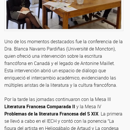
Uno de los momentos destacados fue la conferencia de la
Dra. Blanca Navarro Pardiñas (Université de Moncton),
quien ofreció una intervención sobre la escritura
francófona en Canadá y el legado de Antonine Maillet.
Esta intervención abrió un espacio de diálogo que
enriqueció el intercambio académico, evidenciando las
múltiples aristas de la literatura y la cultura francófona.
Por la tarde las jornadas continuaron con la Mesa III
Literatura Francesa Comparada II
y la Mesa IV
Problemas de la literatura Francesa del S XIX
. La primera
se llevó a cabo en el IECH y contó con la ponencia “La
figura del artista en Heliogábalo de Artaud y La condesa