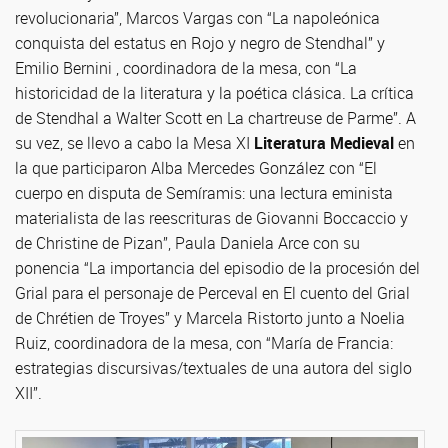
revolucionaria”, Marcos Vargas con “La napoleónica
conquista del estatus en Rojo y negro de Stendhal” y
Emilio Bernini , coordinadora de la mesa, con “La
historicidad de la literatura y la poética clásica. La crítica
de Stendhal a Walter Scott en La chartreuse de Parme”. A
su vez, se llevo a cabo la Mesa XI
Literatura Medieval
en
la que participaron Alba Mercedes González con “El
cuerpo en disputa de Semíramis: una lectura eminista
materialista de las reescrituras de Giovanni Boccaccio y
de Christine de Pizan”, Paula Daniela Arce con su
ponencia “La importancia del episodio de la procesión del
Grial para el personaje de Perceval en El cuento del Grial
de Chrétien de Troyes” y Marcela Ristorto junto a Noelia
Ruiz, coordinadora de la mesa, con “María de Francia:
estrategias discursivas/textuales de una autora del siglo
XII”.