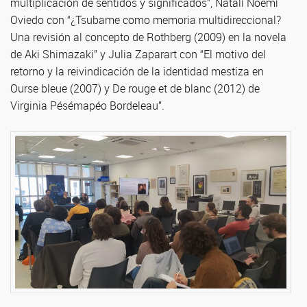
multiplicación de sentidos y significados”, Natalí Noemí
Oviedo con “¿Tsubame como memoria multidireccional?
Una revisión al concepto de Rothberg (2009) en la novela
de Aki Shimazaki” y Julia Zaparart con “El motivo del
retorno y la reivindicación de la identidad mestiza en
Ourse bleue (2007) y De rouge et de blanc (2012) de
Virginia Pésémapéo Bordeleau”.