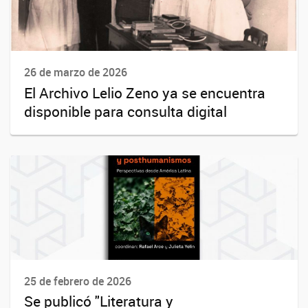
26 de marzo de 2026
El Archivo Lelio Zeno ya se encuentra
disponible para consulta digital
25 de febrero de 2026
Se publicó "Literatura y