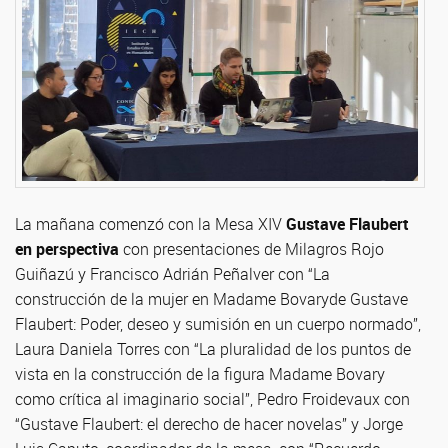
La mañana comenzó con la Mesa XIV
Gustave Flaubert
en perspectiva
con presentaciones de Milagros Rojo
Guiñazú y Francisco Adrián Peñalver con “La
construcción de la mujer en Madame Bovaryde Gustave
Flaubert: Poder, deseo y sumisión en un cuerpo normado”,
Laura Daniela Torres con “La pluralidad de los puntos de
vista en la construcción de la figura Madame Bovary
como crítica al imaginario social”, Pedro Froidevaux con
“Gustave Flaubert: el derecho de hacer novelas” y Jorge