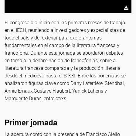
El congreso dio inicio con las primeras mesas de trabajo
en el IECH, reuniendo a investigadores y especialistas de
todo el país y del exterior para explorar temas
fundamentales en el campo de la literatura francesa y
francófona. Durante esta jornada se abordaron debates
en torno a la denominación de francofonías, sobre a
literatura francesa comparada y la producción literaria
desde el medioevo hasta el S XXI. Entre las ponencias se
analizaron figuras clave como Dany Laferrière, Stendhal,
Annie Ernaux,Gustave Flaubert, Yanick Lahens y
Marguerite Duras, entre otrxs.
Primer jornada
La apertura contó con la presencia de Francisco Aiello,