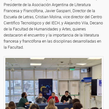
Presidente de la Asociación Argentina de Literatura
Francesa y Francófona, Javier Gasparri, Director de la
Escuela de Letras, Cristian Molina, vice director del Centro
Científico Tecnológico y del IECH, y Alejandro Vila, Decano
de la Facultad de Humanidades y Artes, quienes
destacaron el encuentro y la importancia de la literatura
francesa y francófona en las disciplinas desarrolladas en
la Facultad.