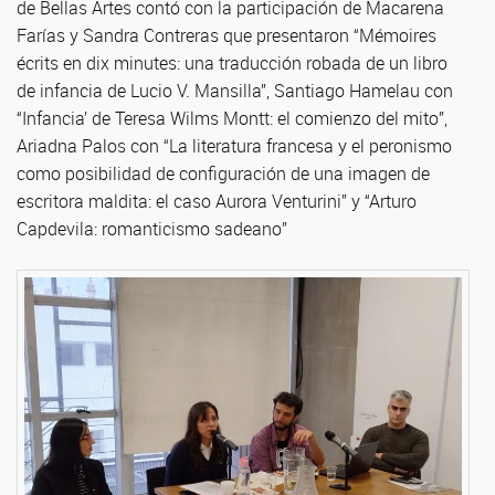
de Bellas Artes contó con la participación de Macarena
Farías y Sandra Contreras que presentaron “Mémoires
écrits en dix minutes: una traducción robada de un libro
de infancia de Lucio V. Mansilla”, Santiago Hamelau con
“Infancia’ de Teresa Wilms Montt: el comienzo del mito”,
Ariadna Palos con “La literatura francesa y el peronismo
como posibilidad de configuración de una imagen de
escritora maldita: el caso Aurora Venturini” y “Arturo
Capdevila: romanticismo sadeano”