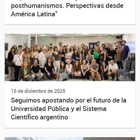
posthumanismos. Perspectivas desde
América Latina"
16 de diciembre de 2025
Seguimos apostando por el futuro de la
Universidad Pública y el Sistema
Científico argentino