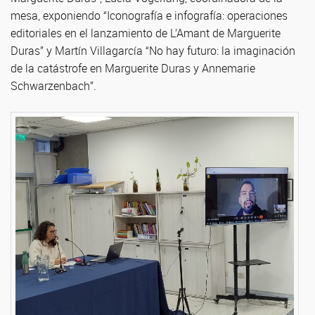
mesa, exponiendo “Iconografía e infografía: operaciones
editoriales en el lanzamiento de L’Amant de Marguerite
Duras” y Martín Villagarcía “No hay futuro: la imaginación
de la catástrofe en Marguerite Duras y Annemarie
Schwarzenbach”.