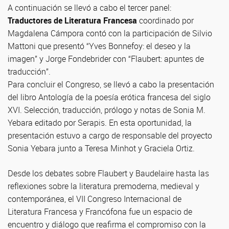
A continuación se llevó a cabo el tercer panel:
Traductores de Literatura Francesa
coordinado por
Magdalena Cámpora contó con la participación de Silvio
Mattoni que presentó “Yves Bonnefoy: el deseo y la
imagen” y Jorge Fondebrider con “Flaubert: apuntes de
traducción”.
Para concluir el Congreso, se llevó a cabo la presentación
del libro Antología de la poesía erótica francesa del siglo
XVI. Selección, traducción, prólogo y notas de Sonia M.
Yebara editado por Serapis. En esta oportunidad, la
presentación estuvo a cargo de responsable del proyecto
Sonia Yebara junto a Teresa Minhot y Graciela Ortiz.
Desde los debates sobre Flaubert y Baudelaire hasta las
reflexiones sobre la literatura premoderna, medieval y
contemporánea, el VII Congreso Internacional de
Literatura Francesa y Francófona fue un espacio de
encuentro y diálogo que reafirma el compromiso con la