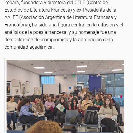
Yebara, fundadora y directora del CELF (Centro de
Estudios de Literatura Francesa) y ex-Presidenta de la
AALFF (Asociación Argentina de Literatura Francesa y
Francófona), ha sido una figura central en la difusión y el
análisis de la poesía francesa, y su homenaje fue una
demostración del compromiso y la admiración de la
comunidad académica.