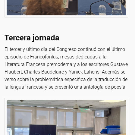
Tercera jornada
El tercer y último día del Congreso continuó con el último
episodio de Francofonías, mesas dedicadas a la
Literatura Francesa premoderna y a los escritores Gustave
Flaubert, Charles Baudelaire y Yanick Lahens. Además se
verso sobre la problemática específica de la traducción de
la lengua francesa y se presentó una antología de poesía.