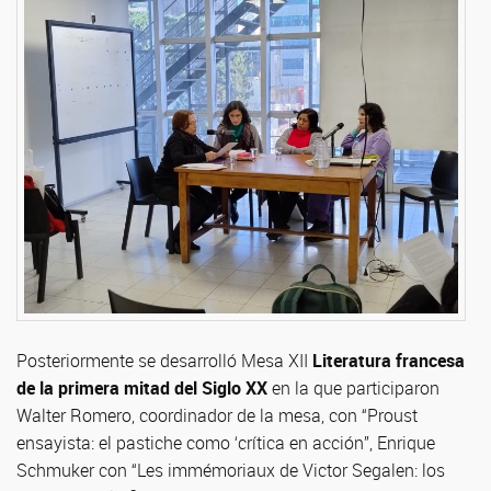
Posteriormente se desarrolló Mesa XII
Literatura francesa
de la primera mitad del Siglo XX
en la que participaron
Walter Romero, coordinador de la mesa, con “Proust
ensayista: el pastiche como ‘crítica en acción”, Enrique
Schmuker con “Les immémoriaux de Victor Segalen: los