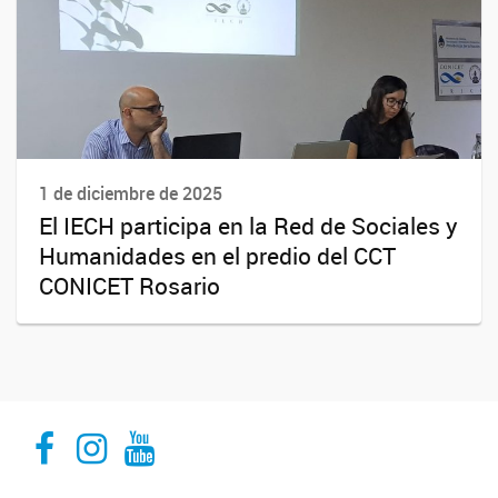
1 de diciembre de 2025
El IECH participa en la Red de Sociales y
Humanidades en el predio del CCT
CONICET Rosario
Facebook
Instagram
Youtube