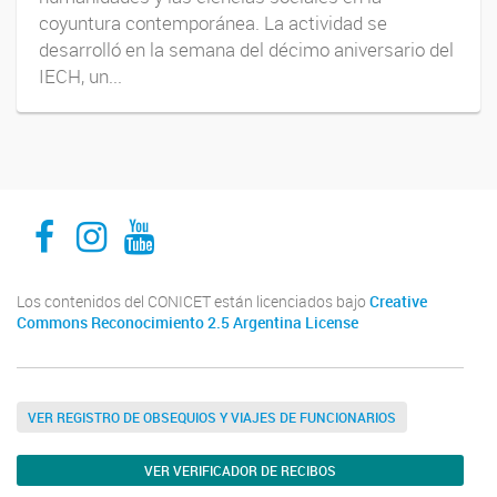
coyuntura contemporánea. La actividad se
desarrolló en la semana del décimo aniversario del
IECH, un...
Facebook
Instagram
Youtube
Los contenidos del CONICET están licenciados bajo
Creative
Commons Reconocimiento 2.5 Argentina License
VER REGISTRO DE OBSEQUIOS Y VIAJES DE FUNCIONARIOS
VER VERIFICADOR DE RECIBOS