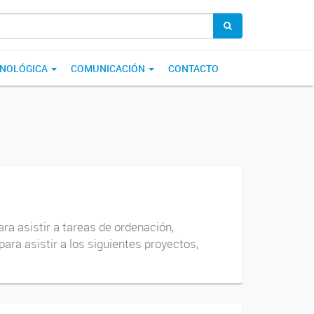
CNOLÓGICA
COMUNICACIÓN
CONTACTO
ara asistir a tareas de ordenación,
ara asistir a los siguientes proyectos,