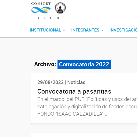
INSTITUCIONAL
INTEGRANTES
INVESTIGACI
Archivo:
Convocatoria 2022
29/08/2022 | Noticias
Convocatoria a pasantias
En el marco del PUE "Políticas y usos del ar
catalogación y digitalización de fondos docu
FONDO "ISAAC CALZADILLA" ...