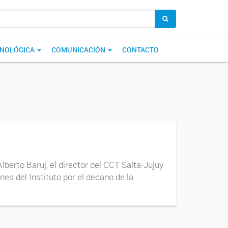
CNOLÓGICA
COMUNICACIÓN
CONTACTO
berto Baruj, el director del CCT Salta-Jujuy
es del Instituto por el decano de la