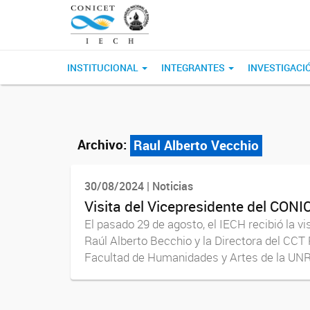
INSTITUCIONAL
INTEGRANTES
INVESTIGACI
Archivo:
Raul Alberto Vecchio
30/08/2024 | Noticias
Visita del Vicepresidente del CONI
El pasado 29 de agosto, el IECH recibió la v
Raúl Alberto Becchio y la Directora del CCT 
Facultad de Humanidades y Artes de la UNR,