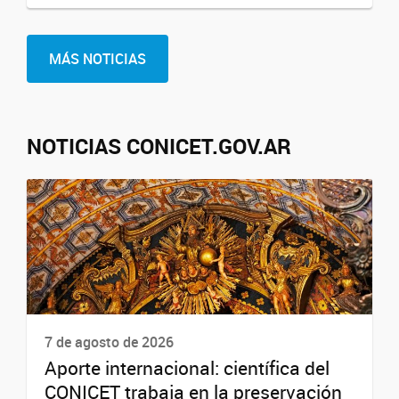
MÁS NOTICIAS
NOTICIAS CONICET.GOV.AR
7 de agosto de 2026
Aporte internacional: científica del
CONICET trabaja en la preservación