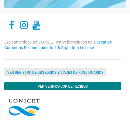
Facebook
Instagram
Youtube
Los contenidos del CONICET están licenciados bajo
Creative
Commons Reconocimiento 2.5 Argentina License
VER REGISTRO DE OBSEQUIOS Y VIAJES DE FUNCIONARIOS
VER VERIFICADOR DE RECIBOS