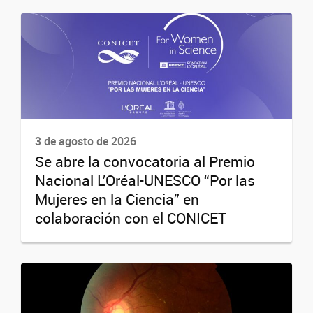
3 de agosto de 2026
Se abre la convocatoria al Premio
Nacional L’Oréal-UNESCO “Por las
Mujeres en la Ciencia” en
colaboración con el CONICET