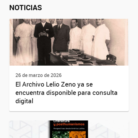
NOTICIAS
26 de marzo de 2026
El Archivo Lelio Zeno ya se
encuentra disponible para consulta
digital