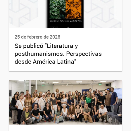
25 de febrero de 2026
Se publicó "Literatura y
posthumanismos. Perspectivas
desde América Latina"