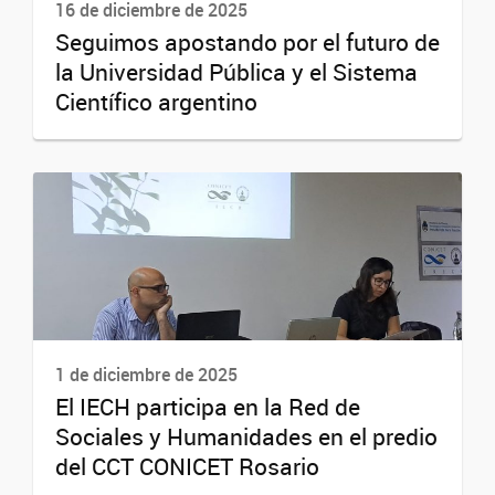
16 de diciembre de 2025
Seguimos apostando por el futuro de
la Universidad Pública y el Sistema
Científico argentino
1 de diciembre de 2025
El IECH participa en la Red de
Sociales y Humanidades en el predio
del CCT CONICET Rosario