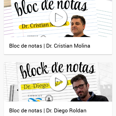
Bloc de notas | Dr. Cristian Molina
Bloc de notas | Dr. Diego Roldan