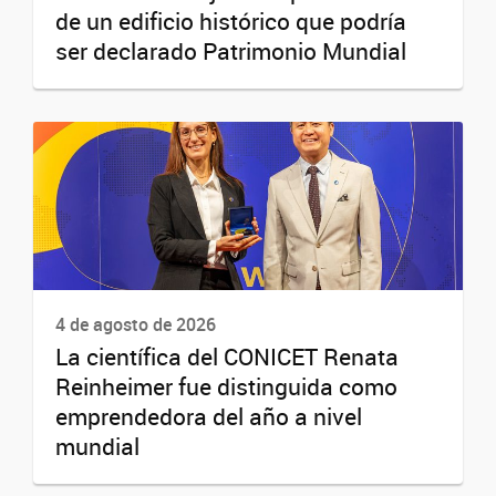
de un edificio histórico que podría
ser declarado Patrimonio Mundial
4 de agosto de 2026
La científica del CONICET Renata
Reinheimer fue distinguida como
emprendedora del año a nivel
mundial