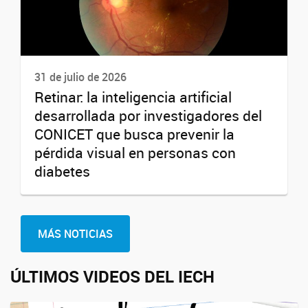
31 de julio de 2026
Retinar: la inteligencia artificial
desarrollada por investigadores del
CONICET que busca prevenir la
pérdida visual en personas con
diabetes
MÁS NOTICIAS
ÚLTIMOS VIDEOS DEL IECH