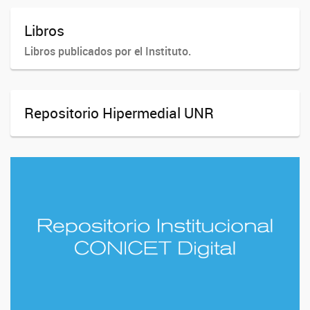
Libros
Libros publicados por el Instituto.
Repositorio Hipermedial UNR