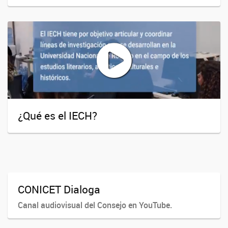
¿Qué es el IECH?
CONICET Dialoga
Canal audiovisual del Consejo en YouTube.