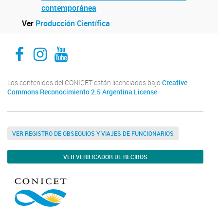
contemporánea
Ver
Producción Científica
Facebook
Instagram
Youtube
Los contenidos del CONICET están licenciados bajo
Creative
Commons Reconocimiento 2.5 Argentina License
VER REGISTRO DE OBSEQUIOS Y VIAJES DE FUNCIONARIOS
VER VERIFICADOR DE RECIBOS