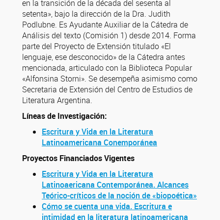
en la transición de la década del sesenta al
setenta», bajo la dirección de la Dra. Judith
Podlubne. Es Ayudante Auxiliar de la Cátedra de
Análisis del texto (Comisión 1) desde 2014. Forma
parte del Proyecto de Extensión titulado «El
lenguaje, ese desconocido» de la Cátedra antes
mencionada, articulado con la Biblioteca Popular
«Alfonsina Storni». Se desempeña asimismo como
Secretaria de Extensión del Centro de Estudios de
Literatura Argentina.
Líneas de Investigación:
Escritura y Vida en la Literatura
Latinoamericana Conemporánea
Proyectos Financiados Vigentes
Escritura y Vida en la Literatura
Latinoaericana Contemporánea. Alcances
Teórico-críticos de la noción de «biopoética»
Cómo se cuenta una vida. Escritura e
intimidad en la literatura latinoamericana