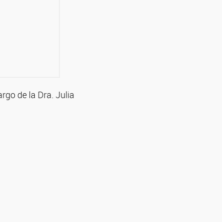
argo de la Dra. Julia