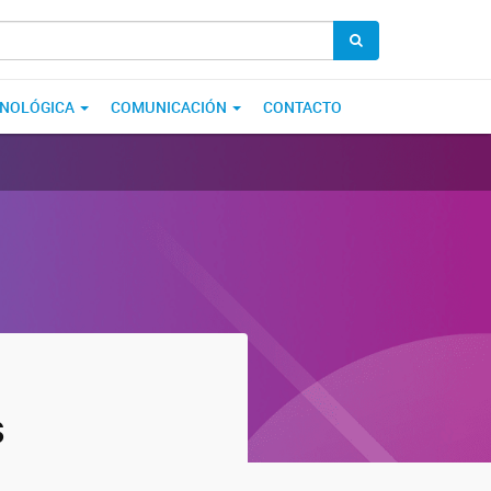
CNOLÓGICA
COMUNICACIÓN
CONTACTO
s