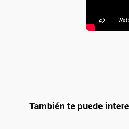
También te puede intere