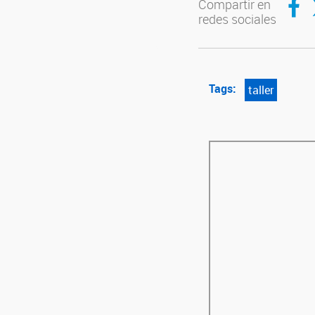
Compartir en
redes sociales
Tags:
taller