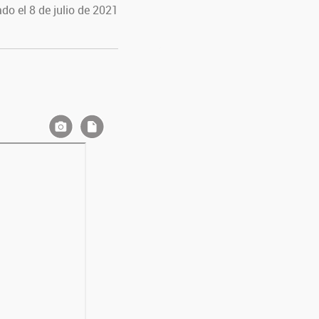
do el 8 de julio de 2021