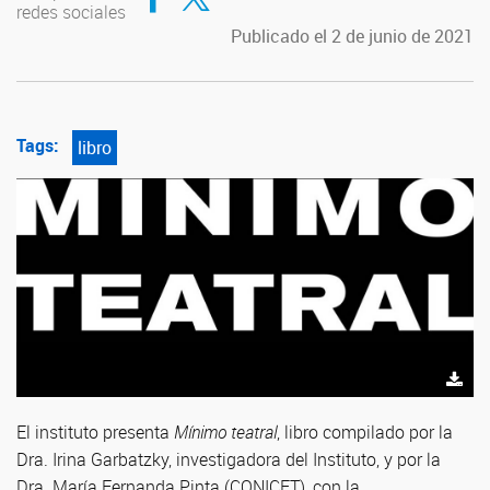
redes sociales
Publicado el 2 de junio de 2021
Tags:
libro
El instituto presenta
Mínimo teatral
, libro compilado por la
Dra. Irina Garbatzky, investigadora del Instituto, y por la
Dra. María Fernanda Pinta (CONICET), con la