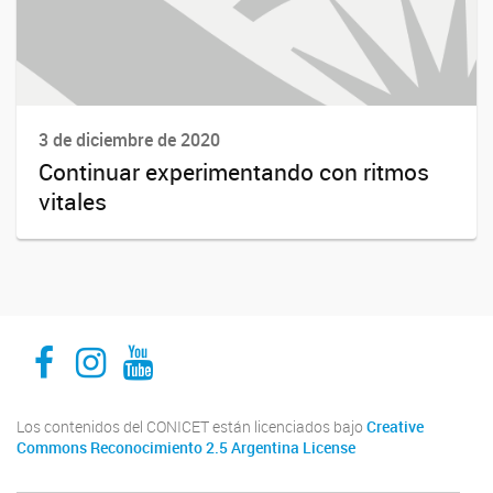
3 de diciembre de 2020
Continuar experimentando con ritmos
vitales
Facebook
Instagram
Youtube
Los contenidos del CONICET están licenciados bajo
Creative
Commons Reconocimiento 2.5 Argentina License