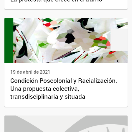
19 de abril de 2021
Condición Poscolonial y Racialización.
Una propuesta colectiva,
transdisciplinaria y situada