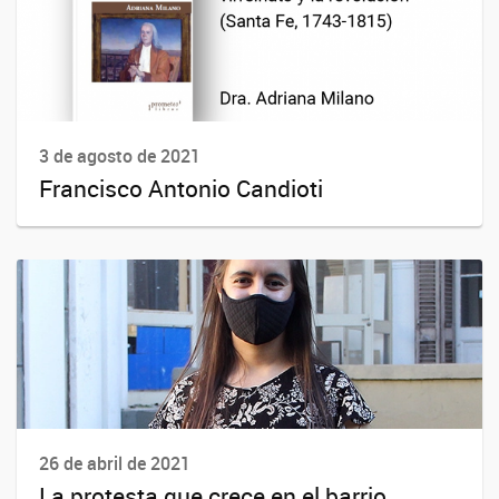
3 de agosto de 2021
Francisco Antonio Candioti
26 de abril de 2021
La protesta que crece en el barrio