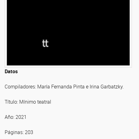
Datos
Compiladores: María Fernanda Pinta e Irina Garbatzky.
Título: Mínimo teatral
Año: 2021
Páginas: 203