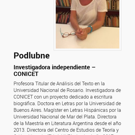
Podlubne
Investigadora independiente –
CONICET
Profesora Titular de Análisis del Texto en la
Universidad Nacional de Rosario. Investigadora de
CONICET con un proyecto dedicado a escritura
biográfica. Doctora en Letras por la Universidad de
Buenos Aires. Magíster en Letras Hispánicas por la
Universidad Nacional de Mar del Plata. Directora
de la Maestría en Literatura Argentina desde el año
2013. Directora del Centro de Estudios de Teoría y