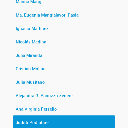
Marina Maggi
Ma. Eugenia Mangialavori Rasia
Ignacio Martínez
Nicolás Medina
Julia Miranda
Cristian Molina
Julia Musitano
Alejandra G. Panozzo Zenere
Ana Virginia Persello
Judith Podlubne