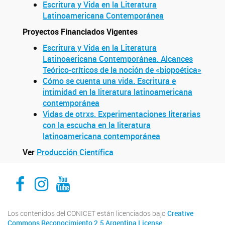
Escritura y Vida en la Literatura
Latinoamericana Contemporánea
Proyectos Financiados Vigentes
Escritura y Vida en la Literatura
Latinoaericana Contemporánea. Alcances
Teórico-críticos de la noción de «biopoética»
Cómo se cuenta una vida. Escritura e
intimidad en la literatura latinoamericana
contemporánea
Vidas de otrxs. Experimentaciones literarias
con la escucha en la literatura
latinoamericana contemporánea
Ver
Producción Científica
Facebook
Instagram
Youtube
Los contenidos del CONICET están licenciados bajo
Creative
Commons Reconocimiento 2.5 Argentina License