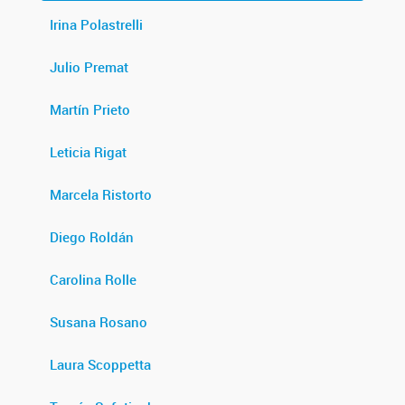
Irina Polastrelli
Julio Premat
Martín Prieto
Leticia Rigat
Marcela Ristorto
Diego Roldán
Carolina Rolle
Susana Rosano
Laura Scoppetta