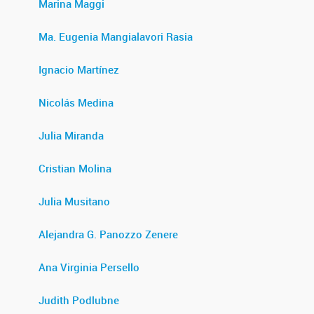
Marina Maggi
Ma. Eugenia Mangialavori Rasia
Ignacio Martínez
Nicolás Medina
Julia Miranda
Cristian Molina
Julia Musitano
Alejandra G. Panozzo Zenere
Ana Virginia Persello
Judith Podlubne