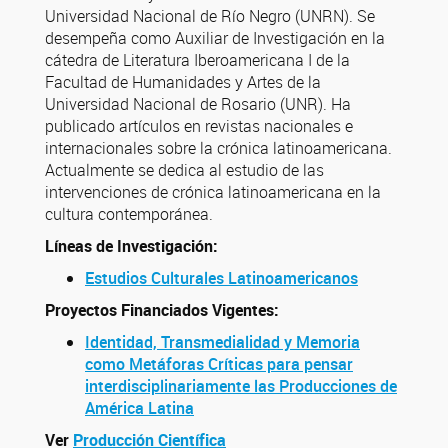
Universidad Nacional de Río Negro (UNRN). Se
desempeña como Auxiliar de Investigación en la
cátedra de Literatura Iberoamericana I de la
Facultad de Humanidades y Artes de la
Universidad Nacional de Rosario (UNR). Ha
publicado artículos en revistas nacionales e
internacionales sobre la crónica latinoamericana.
Actualmente se dedica al estudio de las
intervenciones de crónica latinoamericana en la
cultura contemporánea.
Líneas de Investigación:
Estudios Culturales Latinoamericanos
Proyectos Financiados Vigentes:
Identidad, Transmedialidad y Memoria
como Metáforas Críticas para pensar
interdisciplinariamente las Producciones de
América Latina
Ver
Producción Científica