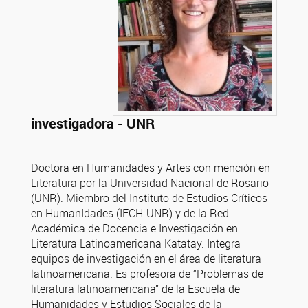
investigadora - UNR
Doctora en Humanidades y Artes con mención en
Literatura por la Universidad Nacional de Rosario
(UNR). Miembro del Instituto de Estudios Críticos
en HumanIdades (IECH-UNR) y de la Red
Académica de Docencia e Investigación en
Literatura Latinoamericana Katatay. Integra
equipos de investigación en el área de literatura
latinoamericana. Es profesora de “Problemas de
literatura latinoamericana” de la Escuela de
Humanidades y Estudios Sociales de la