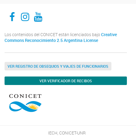
Facebook
Instagram
Youtube
Los contenidos del CONICET están licenciados bajo
Creative
Commons Reconocimiento 2.5 Argentina License
VER REGISTRO DE OBSEQUIOS Y VIAJES DE FUNCIONARIOS
VER VERIFICADOR DE RECIBOS
IECH, CONICET-UNR