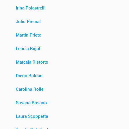
Irina Polastrelli
Julio Premat
Martín Prieto
Leticia Rigat
Marcela Ristorto
Diego Roldán
Carolina Rolle
Susana Rosano
Laura Scoppetta