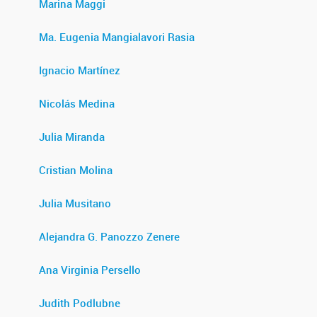
Marina Maggi
Ma. Eugenia Mangialavori Rasia
Ignacio Martínez
Nicolás Medina
Julia Miranda
Cristian Molina
Julia Musitano
Alejandra G. Panozzo Zenere
Ana Virginia Persello
Judith Podlubne