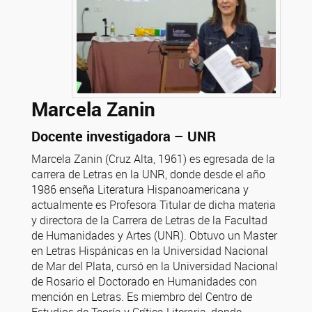
Marcela Zanin
Docente investigadora – UNR
Marcela Zanin (Cruz Alta, 1961) es egresada de la
carrera de Letras en la UNR, donde desde el año
1986 enseña Literatura Hispanoamericana y
actualmente es Profesora Titular de dicha materia
y directora de la Carrera de Letras de la Facultad
de Humanidades y Artes (UNR). Obtuvo un Master
en Letras Hispánicas en la Universidad Nacional
de Mar del Plata, cursó en la Universidad Nacional
de Rosario el Doctorado en Humanidades con
mención en Letras. Es miembro del Centro de
Estudios de Teoría y Crítica Literaria, donde