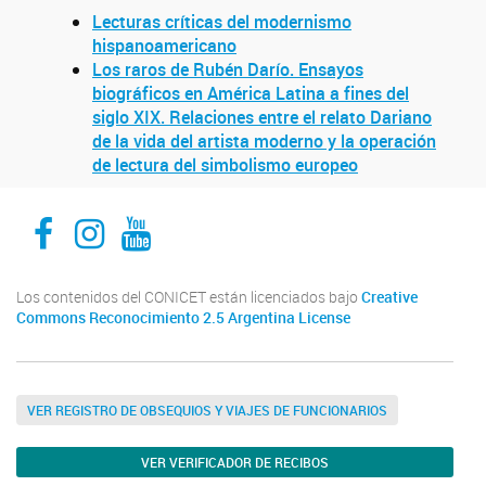
Lecturas críticas del modernismo
hispanoamericano
Los raros de Rubén Darío. Ensayos
biográficos en América Latina a fines del
siglo XIX. Relaciones entre el relato Dariano
de la vida del artista moderno y la operación
de lectura del simbolismo europeo
Facebook
Instagram
Youtube
Los contenidos del CONICET están licenciados bajo
Creative
Commons Reconocimiento 2.5 Argentina License
VER REGISTRO DE OBSEQUIOS Y VIAJES DE FUNCIONARIOS
VER VERIFICADOR DE RECIBOS