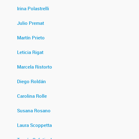
Irina Polastrelli
Julio Premat
Martín Prieto
Leticia Rigat
Marcela Ristorto
Diego Roldán
Carolina Rolle
Susana Rosano
Laura Scoppetta